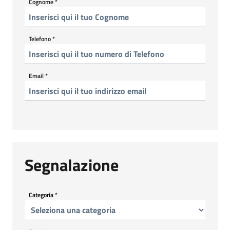
Cognome
*
Telefono
*
Email
*
Segnalazione
Categoria
*