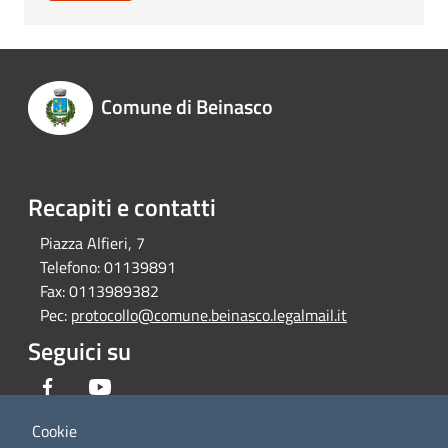
Comune di Beinasco
Recapiti e contatti
Piazza Alfieri, 7
Telefono:
01139891
Fax:
0113989382
Pec:
protocollo@comune.beinasco.legalmail.it
Seguici su
Facebook
Youtube
Cookie