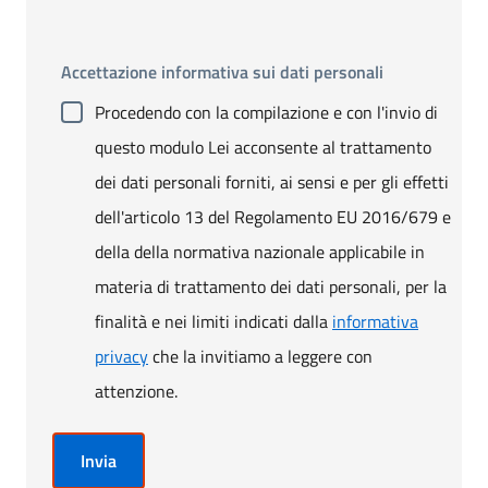
Accettazione informativa sui dati personali
Procedendo con la compilazione e con l'invio di
questo modulo Lei acconsente al trattamento
dei dati personali forniti, ai sensi e per gli effetti
dell'articolo 13 del Regolamento EU 2016/679 e
della della normativa nazionale applicabile in
materia di trattamento dei dati personali, per la
finalità e nei limiti indicati dalla
informativa
privacy
che la invitiamo a leggere con
attenzione.
Invia